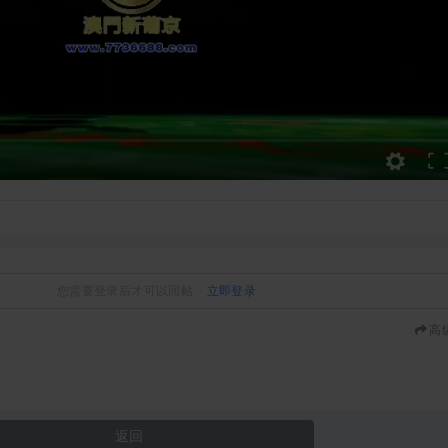
您需要登录后才可以回帖
立即登录
高
返回